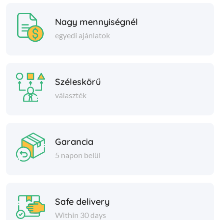
Nagy mennyiségnél
egyedi ajánlatok
Széleskörű
választék
Garancia
5 napon belül
Safe delivery
Within 30 days