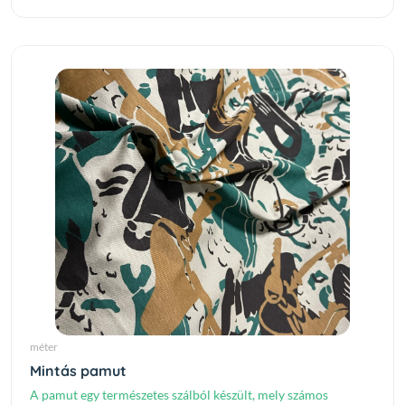
méter
Mintás pamut
A pamut egy természetes szálból készült, mely számos