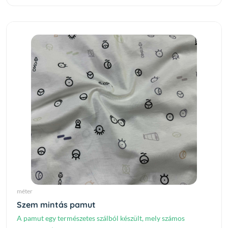
méter
Szem mintás pamut
A pamut egy természetes szálból készült, mely számos