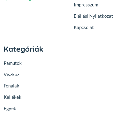
Impresszum
Elállási Nyilatkozat
Kapcsolat
Kategóriák
Pamutok
Viszkóz
Fonalak
Kellékek
Egyéb