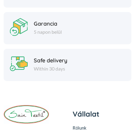
Garancia
5 napon belül
Safe delivery
Within 30 days
Vállalat
Rólunk