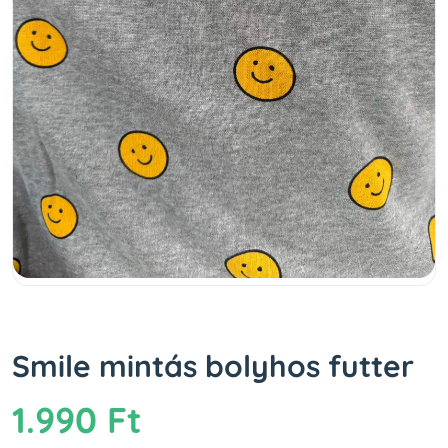
Smile mintás bolyhos futter
1.990 Ft