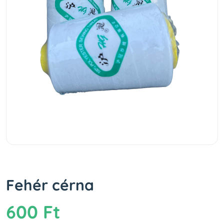
Fehér cérna
600 Ft