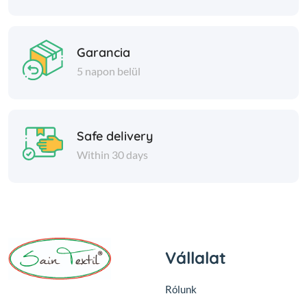
Garancia
5 napon belül
Safe delivery
Within 30 days
Vállalat
Rólunk